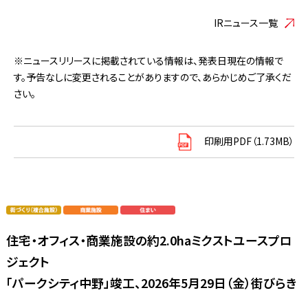
IRニュース一覧
※ニュースリリースに掲載されている情報は、発表日現在の情報で
す。予告なしに変更されることがありますので、あらかじめご了承くだ
さい。
印刷用PDF（1.73MB）
住宅・オフィス・商業施設の約2.0haミクストユースプロ
ジェクト
「パークシティ中野」竣工、2026年5月29日（金）街びらき