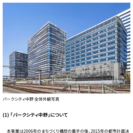
パークシティ中野 全体外観写真
(1) 「パークシティ中野」について
本事業は2006年のまちづくり構想の着手の後、2015年の都市計画決