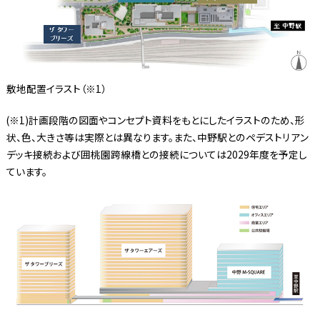
敷地配置イラスト（※1）
(※1)計画段階の図面やコンセプト資料をもとにしたイラストのため、形
状、色、大きさ等は実際とは異なります。また、中野駅とのペデストリアン
デッキ接続および囲桃園跨線橋との接続については2029年度を予定し
ています。