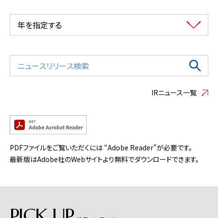
年を指定する
IRニュース一覧
PDFファイルをご覧いただくには “Adobe Reader”が必要です。
最新版はAdobe社のWebサイトより無料でダウンロードできます。
PICK UP