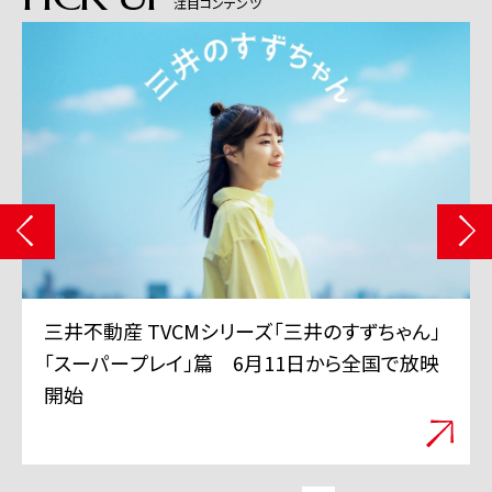
注目コンテンツ
三井不動産 TVCMシリーズ「三井のすずちゃん」
「スーパープレイ」篇 6月11日から全国で放映
開始