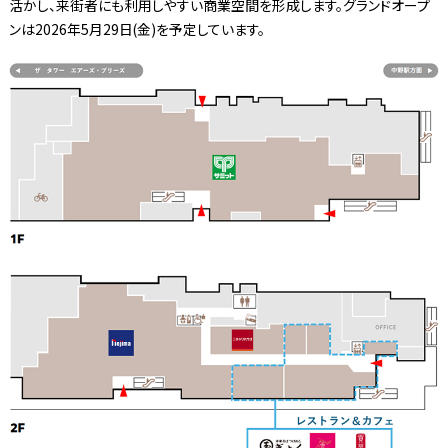
活かし、来街者にも利用しやすい商業空間を形成します。グランドオープ
ンは2026年5月29日(金)を予定しています。