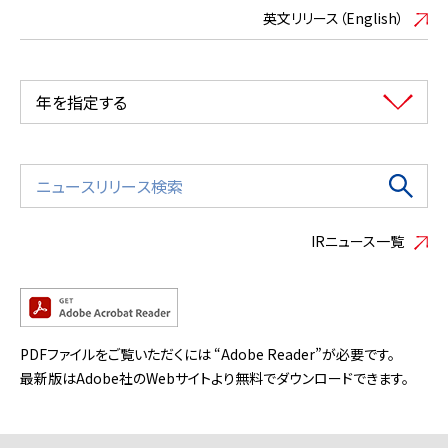
英文リリース（English）
年を指定する
IRニュース一覧
PDFファイルをご覧いただくには “Adobe Reader”が必要です。
最新版はAdobe社のWebサイトより無料でダウンロードできます。