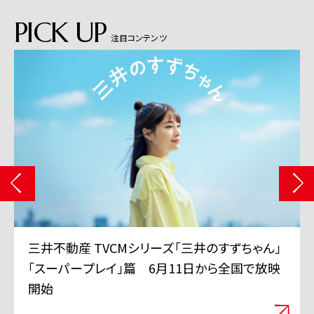
PICK UP
注目コンテンツ
三井不動産 TVCMシリーズ「三井のすずちゃん」
「スーパープレイ」篇 6月11日から全国で放映
開始