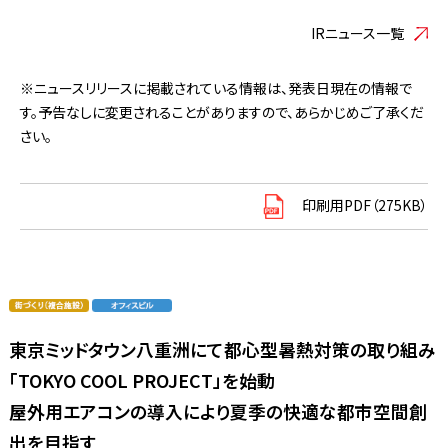
IRニュース一覧
※ニュースリリースに掲載されている情報は、発表日現在の情報で
す。予告なしに変更されることがありますので、あらかじめご了承くだ
さい。
印刷用PDF（275KB）
東京ミッドタウン八重洲にて都心型暑熱対策の取り組み
「TOKYO COOL PROJECT」を始動
屋外用エアコンの導入により夏季の快適な都市空間創
出を目指す