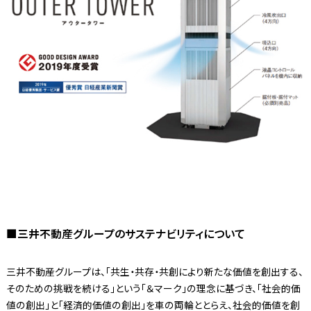
■三井不動産グループのサステナビリティについて
三井不動産グループは、「共生・共存・共創により新たな価値を創出する、
そのための挑戦を続ける」という「＆マーク」の理念に基づき、「社会的価
値の創出」と「経済的価値の創出」を車の両輪ととらえ、社会的価値を創