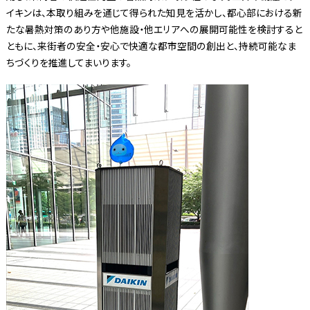
イキンは、本取り組みを通じて得られた知見を活かし、都心部における新
たな暑熱対策のあり方や他施設・他エリアへの展開可能性を検討すると
ともに、来街者の安全・安心で快適な都市空間の創出と、持続可能なま
ちづくりを推進してまいります。