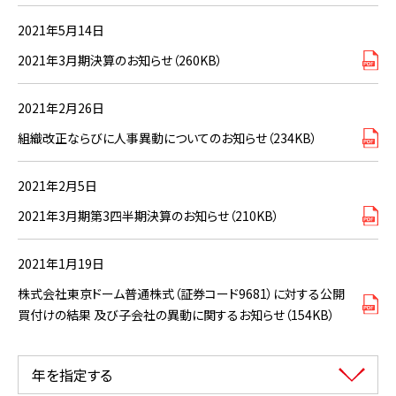
2021年5月14日
2021年3月期決算のお知らせ（260KB）
2021年2月26日
組織改正ならびに人事異動についてのお知らせ（234KB）
2021年2月5日
2021年3月期第3四半期決算のお知らせ（210KB）
2021年1月19日
株式会社東京ドーム普通株式（証券コード9681）に対する公開
買付けの結果 及び子会社の異動に関するお知らせ（154KB）
年を指定する