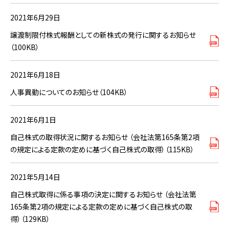
2021年6月29日
譲渡制限付株式報酬としての新株式の発行に関するお知らせ
（100KB）
2021年6月18日
人事異動についてのお知らせ（104KB）
2021年6月1日
自己株式の取得状況に関するお知らせ （会社法第165条第2項
の規定による定款の定めに基づく自己株式の取得）（115KB）
2021年5月14日
自己株式取得に係る事項の決定に関するお知らせ （会社法第
165条第2項の規定による定款の定めに基づく自己株式の取
得）（129KB）