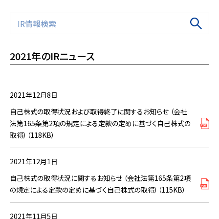
2021年のIRニュース
2021年12月8日
自己株式の取得状況および取得終了に関するお知らせ （会社
法第165条第2項の規定による定款の定めに基づく自己株式の
取得）（118KB）
2021年12月1日
自己株式の取得状況に関するお知らせ （会社法第165条第2項
の規定による定款の定めに基づく自己株式の取得）（115KB）
2021年11月5日