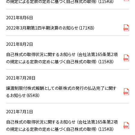
の規定による定款の定めに基づく自己株式の取得）（115KB）
2021年8月6日
2022年3月期第1四半期決算のお知らせ（171KB）
2021年8月2日
自己株式の取得状況に関するお知らせ （会社法第165条第2項
の規定による定款の定めに基づく自己株式の取得）（115KB）
2021年7月28日
譲渡制限付株式報酬としての新株式の発行の払込完了に関す
るお知らせ（65KB）
2021年7月1日
自己株式の取得状況に関するお知らせ （会社法第165条第2項
の規定による定款の定めに基づく自己株式の取得）（115KB）