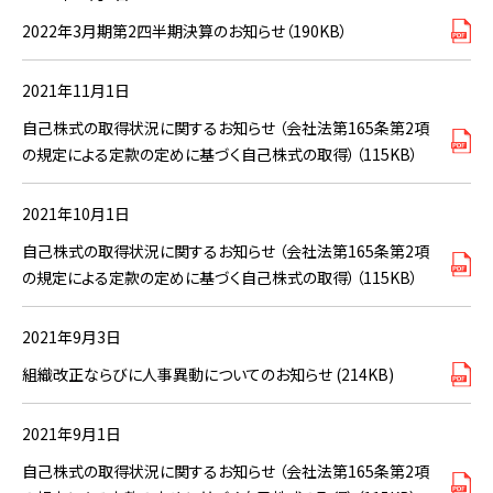
2022年3月期第2四半期決算のお知らせ（190KB）
2021年11月1日
自己株式の取得状況に関するお知らせ （会社法第165条第2項
の規定による定款の定めに基づく自己株式の取得）（115KB）
2021年10月1日
自己株式の取得状況に関するお知らせ （会社法第165条第2項
の規定による定款の定めに基づく自己株式の取得）（115KB）
2021年9月3日
組織改正ならびに人事異動についてのお知らせ (214KB)
2021年9月1日
自己株式の取得状況に関するお知らせ （会社法第165条第2項