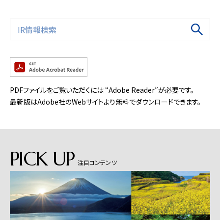
PDFファイルをご覧いただくには “Adobe Reader”が必要です。
最新版はAdobe社のWebサイトより無料でダウンロードできます。
PICK UP
注目コンテンツ