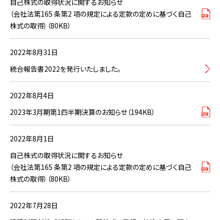
自己株式の取得状況に関するお知らせ
（会社法第165 条第2 項の規定による定款の定めに基づく自己
株式の取得）（80KB）
2022年8月31日
統合報告書2022を発行いたしました。
2022年8月4日
2023年3月期第1四半期決算のお知らせ（194KB）
2022年8月1日
自己株式の取得状況に関するお知らせ
（会社法第165 条第2 項の規定による定款の定めに基づく自己
株式の取得）（80KB）
2022年7月28日