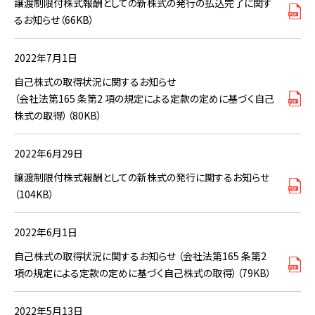
譲渡制限付株式報酬としての新株式の発行の払込完了に関す
るお知らせ（66KB）
2022年7月1日
自己株式の取得状況に関するお知らせ
（会社法第165 条第2 項の規定による定款の定めに基づく自己
株式の取得）（80KB）
2022年6月29日
譲渡制限付株式報酬としての新株式の発行に関するお知らせ
（104KB）
2022年6月1日
自己株式の取得状況に関するお知らせ （会社法第165 条第2
項の規定による定款の定めに基づく自己株式の取得）（79KB）
2022年5月13日