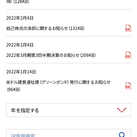
得）（128KB）
2022年2月4日
自己株式の消却に関するお知らせ（131KB）
2022年2月4日
2022年3月期第3四半期決算のお知らせ（209KB）
2022年1月14日
米ドル建普通社債（グリーンボンド）発行に関するお知らせ
（96KB）
年を指定する