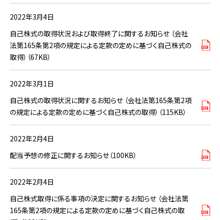
2022年3月4日
自己株式の取得状況および取得終了に関するお知らせ （会社
法第165条第2項の規定による定款の定めに基づく自己株式の
取得）（67KB）
2022年3月1日
自己株式の取得状況に関するお知らせ （会社法第165条第2項
の規定による定款の定めに基づく自己株式の取得）（115KB）
2022年2月4日
配当予想の修正に関するお知らせ（100KB）
2022年2月4日
自己株式取得に係る事項の決定に関するお知らせ （会社法第
165条第2項の規定による定款の定めに基づく自己株式の取