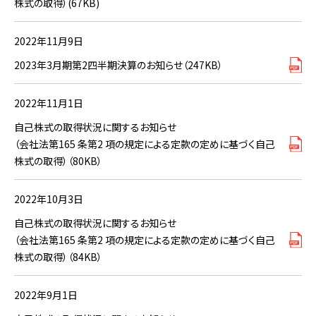
株式の取得）(67KB)
2022年11月9日
2023年3月期第2四半期決算のお知らせ（247KB）
2022年11月1日
自己株式の取得状況に関するお知らせ
（会社法第165 条第2 項の規定による定款の定めに基づく自己
株式の取得）（80KB）
2022年10月3日
自己株式の取得状況に関するお知らせ
（会社法第165 条第2 項の規定による定款の定めに基づく自己
株式の取得）（84KB）
2022年9月1日