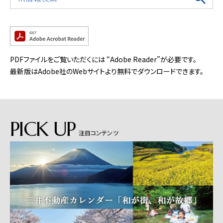
PDFファイルをご覧いただくには “Adobe Reader”が必要です。
最新版はAdobe社のWebサイトより無料でダウンロードできます。
PICK UP
注目コンテンツ