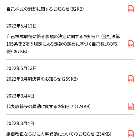
自己株式の消却に関するお知らせ（82KB）
2022年5月13日
自己株式取得に係る事項の決定に関するお知らせ （会社法第
165条第2項の規定による定款の定めに基づく自己株式の取
得）（97KB）
2022年5月13日
2022年3月期決算のお知らせ（259KB）
2022年3月4日
代表取締役の異動に関するお知らせ（124KB）
2022年3月4日
組織改正ならびに人事異動についてのお知らせ（234KB）