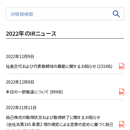
2022年のIRニュース
2022年12月9日
社長交代および代表取締役の異動に関するお知らせ (231KB)
2022年12月9日
本日の一部報道について (90KB)
2022年11月11日
自己株式の取得状況および取得終了に関するお知らせ
（会社法第165 条第2 項の規定による定款の定めに基づく自己