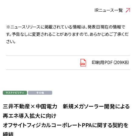
IRニュース一覧
※ニュースリリースに掲載されている情報は、発表日現在の情報で
す。予告なしに変更されることがありますので、あらかじめご了承くだ
さい。
印刷用PDF（209KB）
三井不動産×中国電力 新規メガソーラー開発による
再エネ導入拡大に向け
オフサイトフィジカルコーポレートPPAに関する契約を
締結