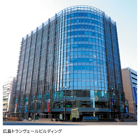
広島トランヴェールビルディング