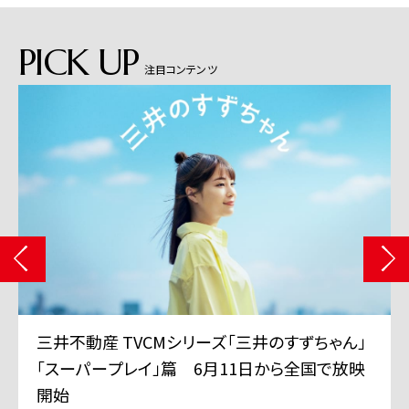
PICK UP
注目コンテンツ
三井不動産 TVCMシリーズ「三井のすずちゃん」
「スーパープレイ」篇 6月11日から全国で放映
開始