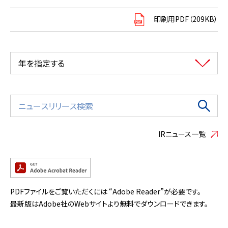
印刷用PDF（209KB）
年を指定する
IRニュース一覧
PDFファイルをご覧いただくには “Adobe Reader”が必要です。
最新版はAdobe社のWebサイトより無料でダウンロードできます。