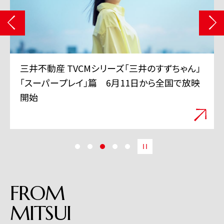
三井不動産 TVCMシリーズ「三井のすずちゃん」
「スーパープレイ」篇 6月11日から全国で放映
開始
FROM
MITSUI