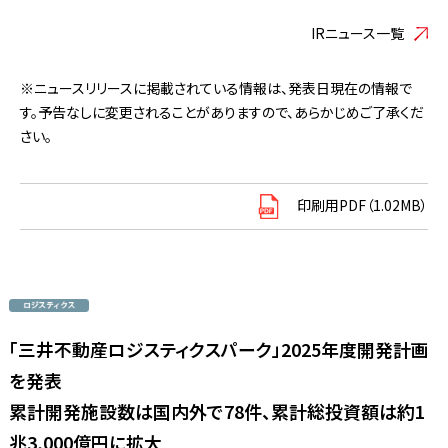
IRニュース一覧
※ニュースリリースに掲載されている情報は、発表日現在の情報で
す。予告なしに変更されることがありますので、あらかじめご了承くだ
さい。
印刷用PDF（1.02MB）
「三井不動産ロジスティクスパーク」2025年度開発計画
を発表
累計開発施設数は国内外で78件、累計総投資額は約1
兆3,000億円に拡大