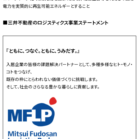
電力を実質的に再生可能エネルギーとすること
■三井不動産のロジスティクス事業ステートメント
『ともに、つなぐ。ともに、うみだす。』
入居企業の皆様の課題解決パートナーとして、多種多様なヒト・モノ・
コトをつなげ、
既存の枠にとらわれない価値づくりに挑戦します。
そして、社会のさらなる豊かな暮らしに貢献します。