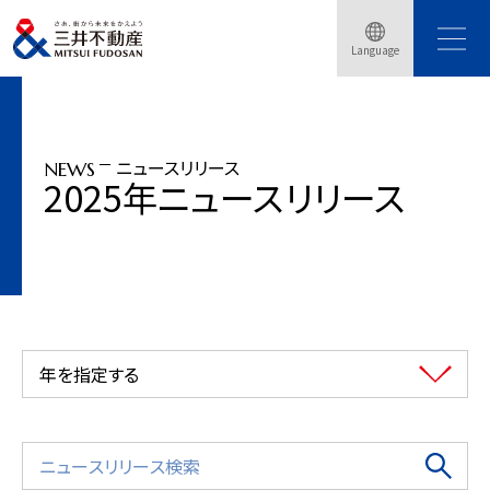
トップページ
ニュースリリース
2025年
Language
「三井不動産ロジスティクスパーク」2025年度開発計画を発表
ニュースリリース
NEWS
2025年ニュースリリース
年を指定する