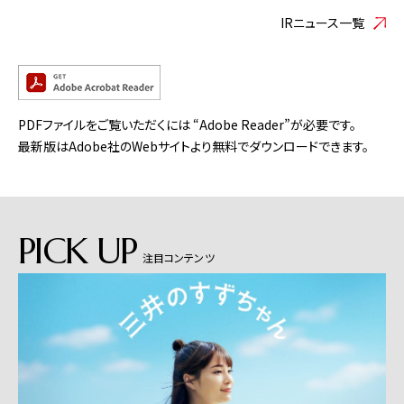
IRニュース一覧
PDFファイルをご覧いただくには “Adobe Reader”が必要です。
最新版はAdobe社のWebサイトより無料でダウンロードできます。
PICK UP
注目コンテンツ