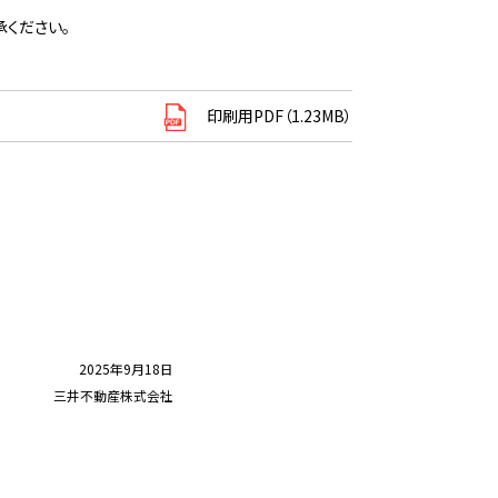
ください。
印刷用PDF（1.23MB）
2025年9月18日
三井不動産株式会社