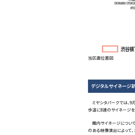
当区画位置図
デジタルサイネージ
ミヤシタパークでは、9
歩道に8連のサイネージを
館内サイネージについて
のある映像演出によって、