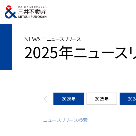
トップページ
ニュースリリース
2025年
MIYASHITA PARKが“体験型
ニュースリリース
NEWS
2025年ニュース
2026年
2025年
20