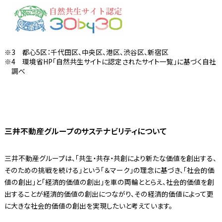
3 都心5区：千代田区、中央区、港区、渋谷区、新宿区
4 環境省HP「自然共生サイトに認定されたサイト一覧」に基づく自社
調べ
三井不動産グループのサステナビリティについて
三井不動産グループは、「共生・共存・共創により新たな価値を創出する、
そのための挑戦を続ける」という「＆マーク」の理念に基づき、「社会的価
値の創出」と「経済的価値の創出」を車の両輪ととらえ、社会的価値を創
出することが経済的価値の創出につながり、その経済的価値によって更
に大きな社会的価値の創出を実現したいと考えています。