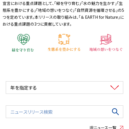
宣言における重点課題として、「緑を守り育む」「水の魅力を生かす」「生
態系を豊かにする」「地域の想いをつなぐ」「自然資源を循環させる」の5
つを定めています。本リリースの取り組みは、「＆ EARTH for Nature」に
おける重点課題の3つに貢献しています。
年を指定する
IRニュース一覧