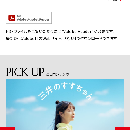
PDFファイルをご覧いただくには “Adobe Reader”が必要です。
最新版はAdobe社のWebサイトより無料でダウンロードできます。
PICK UP
注目コンテンツ