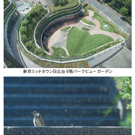
東京ミッドタウン日比谷 6階パークビューガーデン