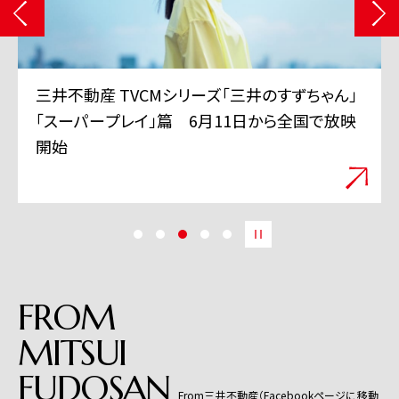
三井不動産 TVCMシリーズ「三井のすずちゃん」
「スーパープレイ」篇 6月11日から全国で放映
開始
FROM
MITSUI
FUDOSAN
From三井不動産（Facebookページに移動