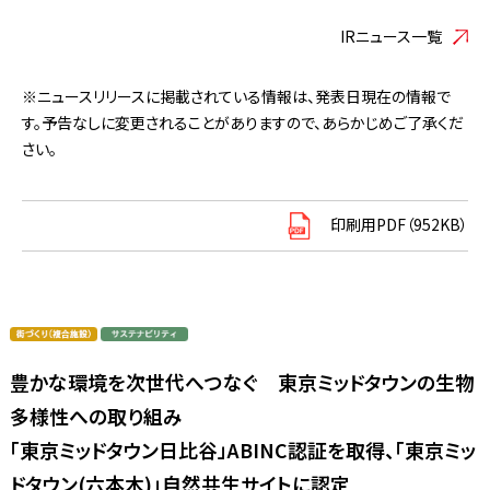
IRニュース一覧
※ニュースリリースに掲載されている情報は、発表日現在の情報で
す。予告なしに変更されることがありますので、あらかじめご了承くだ
さい。
印刷用PDF（952KB）
豊かな環境を次世代へつなぐ 東京ミッドタウンの生物
多様性への取り組み
「東京ミッドタウン日比谷」ABINC認証を取得、「東京ミッ
ドタウン(六本木)」自然共生サイトに認定