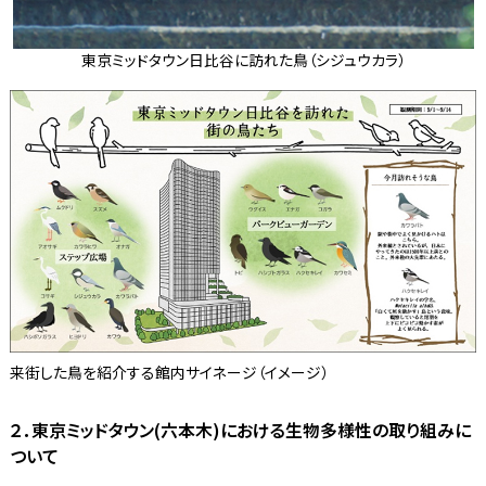
東京ミッドタウン日比谷に訪れた鳥（シジュウカラ）
来街した鳥を紹介する館内サイネージ（イメージ）
２．東京ミッドタウン(六本木)における生物多様性の取り組みに
ついて