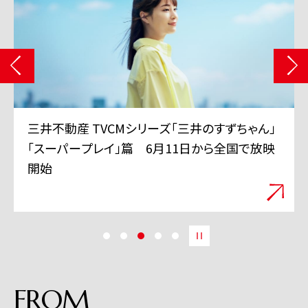
三井不動産 TVCMシリーズ「三井のすずちゃん」
「スーパープレイ」篇 6月11日から全国で放映
開始
FROM