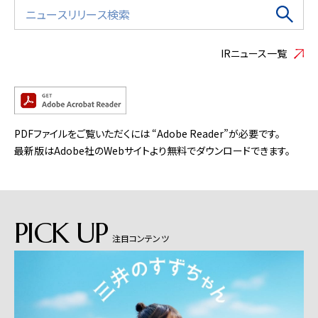
IRニュース一覧
PDFファイルをご覧いただくには “Adobe Reader”が必要です。
最新版はAdobe社のWebサイトより無料でダウンロードできます。
PICK UP
注目コンテンツ