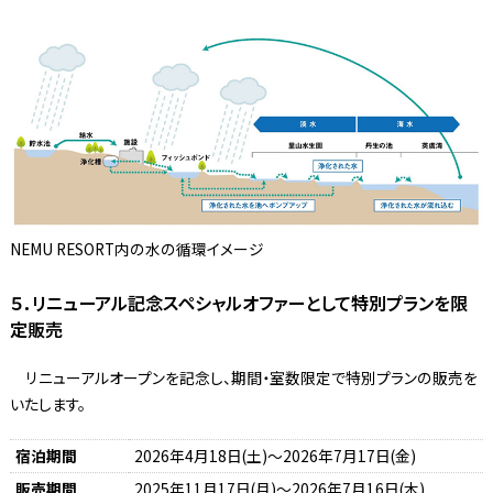
NEMU RESORT内の水の循環イメージ
５．リニューアル記念スペシャルオファーとして特別プランを限
定販売
リニューアルオープンを記念し、期間・室数限定で特別プランの販売を
いたします。
宿泊期間
2026年4月18日(土)～2026年7月17日(金)
販売期間
2025年11月17日(月)～2026年7月16日(木)