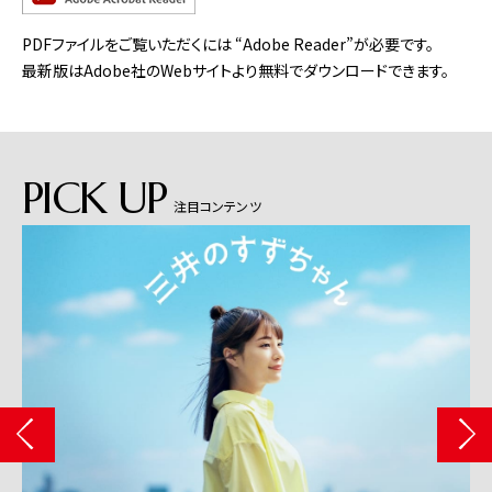
PDFファイルをご覧いただくには “Adobe Reader”が必要です。
最新版はAdobe社のWebサイトより無料でダウンロードできます。
PICK UP
注目コンテンツ