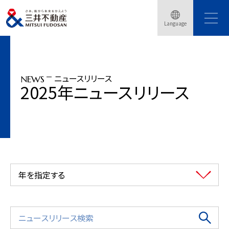
トップページ
ニュースリリース
2025年
Language
「NEMU RESORT」2026年4月18日（土）リニューアルオープン
ニュースリリース
NEWS
2025年ニュースリリース
年を指定する