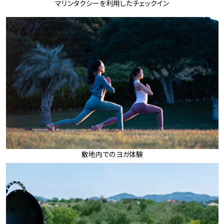
マリンタクシーを利用したチェックイン
敷地内でのヨガ体験