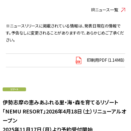
IRニュース一覧
※ニュースリリースに掲載されている情報は、発表日現在の情報で
す。予告なしに変更されることがありますので、あらかじめご了承くだ
さい。
印刷用PDF（1.14MB）
伊勢志摩の恵みあふれる里・海・森を育てるリゾート
「NEMU RESORT」2026年4月18日（土）リニューアルオ
ープン
2025年11月17日（月）より予約受付開始