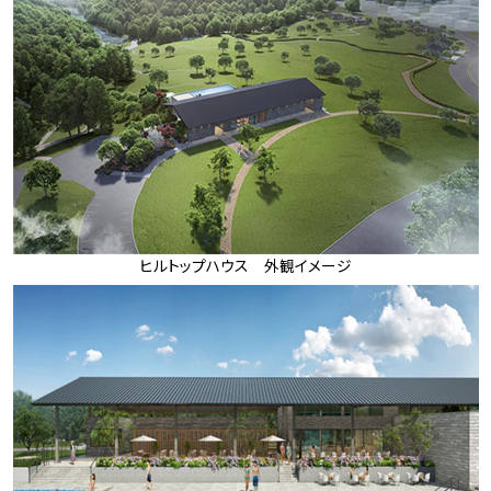
ヒルトップハウス 外観イメージ