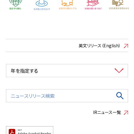
英文リリース（English）
年を指定する
IRニュース一覧