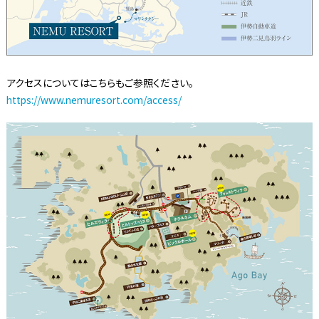
アクセスについてはこちらもご参照ください。
https://www.nemuresort.com/access/