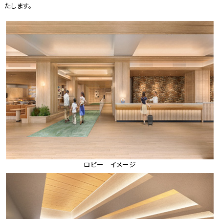
たします。
ロビー イメージ