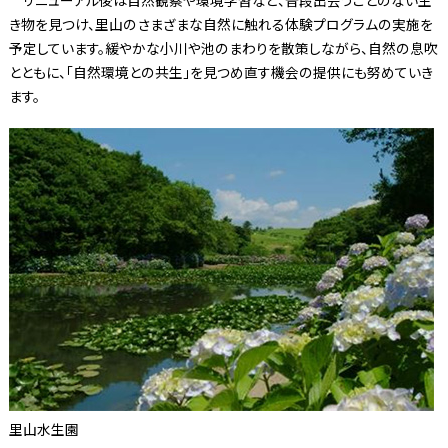
き物を見つけ、里山のさまざまな自然に触れる体験プログラムの実施を
予定しています。緩やかな小川や池のまわりを散策しながら、自然の息吹
とともに、「自然環境との共生」を見つめ直す機会の提供にも努めていき
ます。
里山水生園