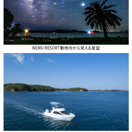
NEMU RESORT敷地内から見える星空