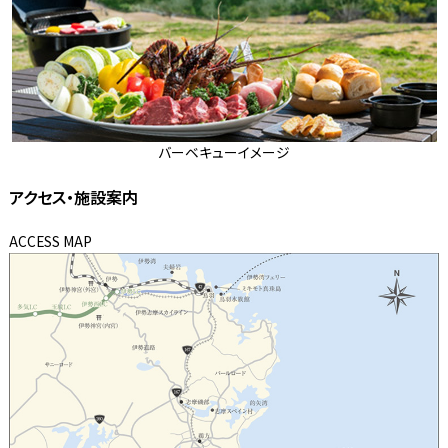
バーベキューイメージ
アクセス・施設案内
ACCESS MAP