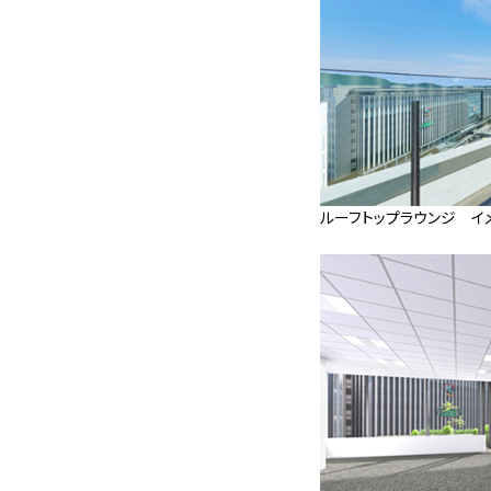
ルーフトップラウンジ イ