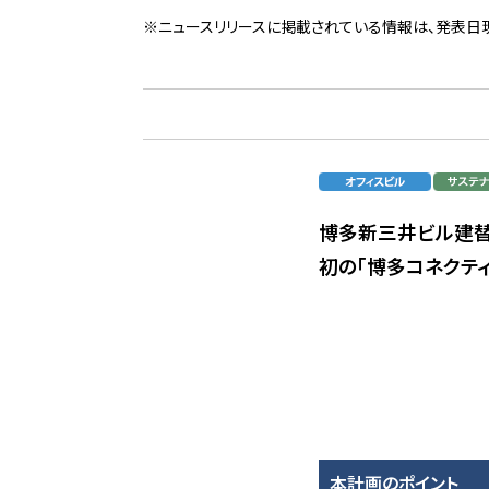
※ニュースリリースに掲載されている情報は、発表日
博多新三井ビル建
初の「博多コネクテ
本計画のポイント