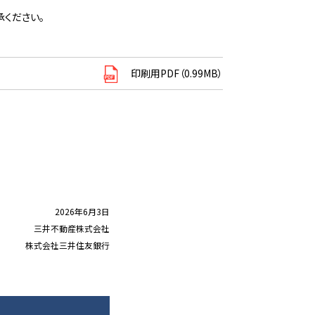
ください。
印刷用PDF（0.99MB）
2026年6月3日
三井不動産株式会社
株式会社三井住友銀行