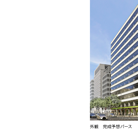
外観 完成予想パース