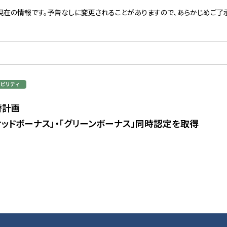
現在の情報です。予告なしに変更されることがありますので、あらかじめご了承
替計画
ィッドボーナス」・「グリーンボーナス」同時認定を取得