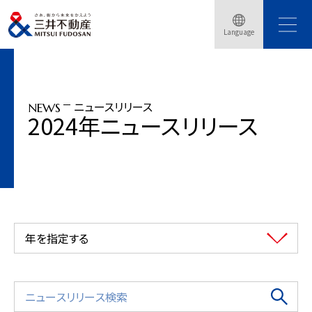
トップページ
ニュースリリース
2024年
Language
「三井不動産ロジスティクスパーク」新事業戦略を策定
ニュースリリース
NEWS
2024年ニュースリリース
年を指定する