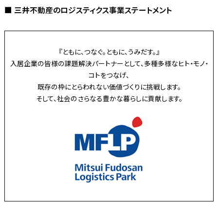
■ 三井不動産のロジスティクス事業ステートメント
『ともに、つなぐ。ともに、うみだす。』
入居企業の皆様の課題解決パートナーとして、多種多様なヒト・モノ・
コトをつなげ、
既存の枠にとらわれない価値づくりに挑戦します。
そして、社会のさらなる豊かな暮らしに貢献します。