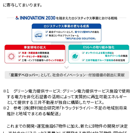
に寄与してまいります。
1 グリーン電力提供サービス: グリーン電力提供サービス施設で使用
する電力を非化石証書の活用によって実質的に再生可能エネルギー
として提供する三井不動産が独自に構築したサービス。
2 参考：(株)野村総合研究所「トラックドライバー不足の地域別将来
推計と地域でまとめる輸配送」
これまでの開発・運営施設67物件に加え、新たに8物件の開発が決定