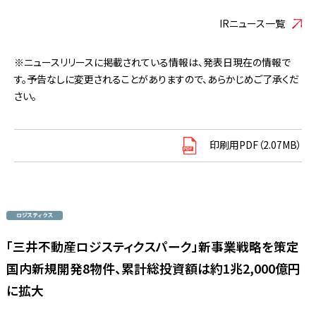
IRニュース一覧
※ニュースリリースに掲載されている情報は、発表日現在の情報で
す。予告なしに変更されることがありますので、あらかじめご了承くだ
さい。
印刷用PDF（2.07MB）
「三井不動産ロジスティクスパーク」新事業戦略を策定
国内新規開発8物件、累計総投資額は約1兆2,000億円
に拡大