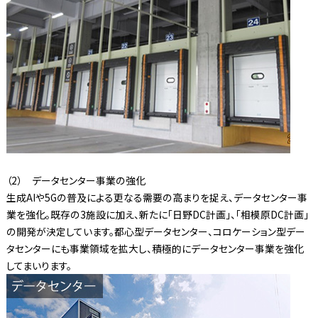
（2） データセンター事業の強化
生成AIや5Gの普及による更なる需要の高まりを捉え、データセンター事
業を強化。既存の3施設に加え、新たに「日野DC計画」、「相模原DC計画」
の開発が決定しています。都心型データセンター、コロケーション型デー
タセンターにも事業領域を拡大し、積極的にデータセンター事業を強化
してまいります。