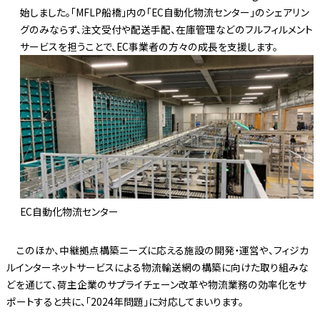
始しました。「MFLP船橋」内の「EC自動化物流センター」のシェアリン
グのみならず、注文受付や配送手配、在庫管理などのフルフィルメント
サービスを担うことで、EC事業者の方々の成長を支援します。
EC自動化物流センター
このほか、中継拠点構築ニーズに応える施設の開発・運営や、フィジカ
ルインターネットサービスによる物流輸送網の構築に向けた取り組みな
どを通じて、荷主企業のサプライチェーン改革や物流業務の効率化をサ
ポートすると共に、「2024年問題」に対応してまいります。