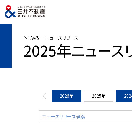
トップページ
ニュースリリース
2025年
開業20周年を迎える首都圏リージ
ニュースリリース
NEWS
2025年ニュース
2026年
2025年
20