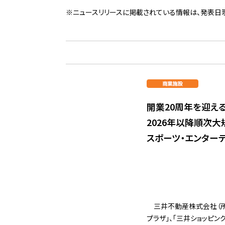
※ニュースリリースに掲載されている情報は、発表日
開業20周年を迎え
2026年以降順次
スポーツ・エンター
三井不動産株式会社（所
プラザ」、「三井ショッピン