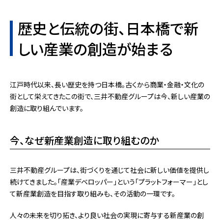
歴史と伝統の街、日本橋で新
しい産業の創造が始まる
江戸時代以来、長い歴史を持つ日本橋。古くから商業・金融・文化の
街として栄えてきたこの街で、三井不動産グループは今、新しい産業の
創造に取り組んでいます。
今、なぜ新産業創造に取り組むのか
三井不動産グループは、街づくりを通じて社会に新しい価値を提供し
続けてきました。「産業デベロッパー」という「プラットフォーマー」とし
て新産業創造を目指す取り組みも、その活動の一環です。
人々の未来を切り拓き、より良い社会の実現に寄与する新産業の創