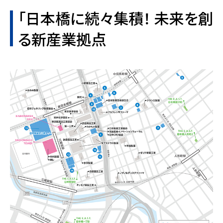
「日本橋に続々集積！ 未来を創
る新産業拠点