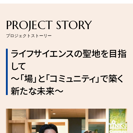
PROJECT STORY
プロジェクトストーリー
ライフサイエンスの聖地を目指
して
～「場」と「コミュニティ」で築く
新たな未来～