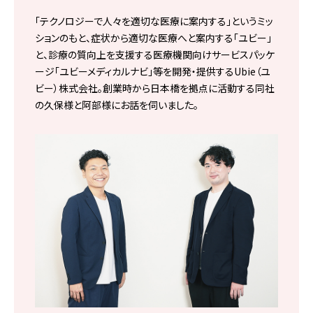
「テクノロジーで人々を適切な医療に案内する」というミッ
ションのもと、症状から適切な医療へと案内する「ユビー」
と、診療の質向上を支援する医療機関向けサービスパッケ
ージ「ユビーメディカルナビ」等を開発・提供するUbie（ユ
ビー）株式会社。創業時から日本橋を拠点に活動する同社
の久保様と阿部様にお話を伺いました。