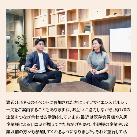
渡辺：LINK-Jのイベントに参加された方にライフサイエンスビルシリ
ーズをご案内することもありますね。お互いに協力しながら、約170の
企業をつなぎ合わせる活動をしています。最近は既存会員様や入居
企業様による口コミが増えてきたおかげもあり、小規模の企業や、起
業以前の方々も参加してくれるようになりました。それと並行して私