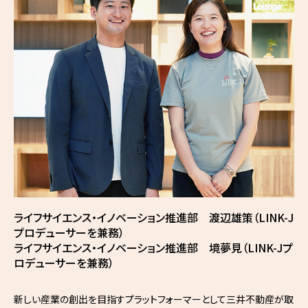
ライフサイエンス・イノベーション推進部 渡辺雄策（LINK-J
プロデューサーを兼務）
ライフサイエンス・イノベーション推進部 境夢見（LINK-Jプ
ロデューサーを兼務）
新しい産業の創出を目指すプラットフォーマーとして三井不動産が取