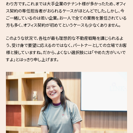
わり方です。これまでは大手企業のテナント様が多かったため、オフィ
ス契約の専任担当者がおられるケースがほとんどでした。しかし、今
ご一緒しているのは若い企業。お一人で全ての業務を兼任されている
方も多く、オフィス契約が初めてというケースも少なくありません。
このような状況で、各社が最も理想的な不動産戦略を講じられるよ
う、受け身で要望に応えるのではなく、パートナーとしての立場でお客
様と接していますね。だから、よくない選択肢には「やめた方がいいで
すよ」とはっきり申し上げます。