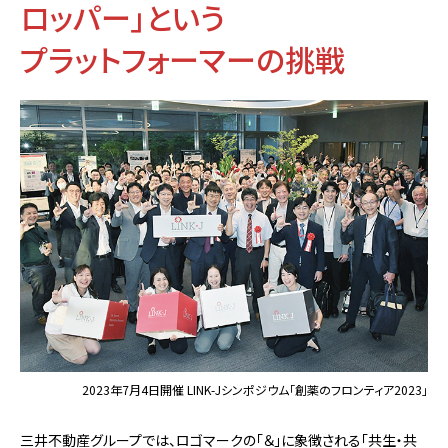
ロッパー」という
プラットフォーマーの挑戦
2023年7月4日開催 LINK-Jシンポジウム「創薬のフロンティア2023」
三井不動産グループでは、ロゴマークの「＆」に象徴される「共生・共