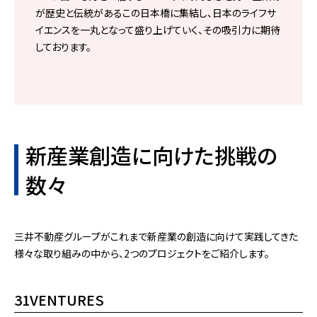
が歴史と伝統があるこの日本橋に集結し、日本のライフサ
イエンスを一丸となって盛り上げていく、その吸引力に期待
しております。
新産業創造に向けた挑戦の
数々
三井不動産グループがこれまで新産業の創造に向けて実践してきた
様々な取り組みの中から、2つのプロジェクトをご紹介します。
31VENTURES